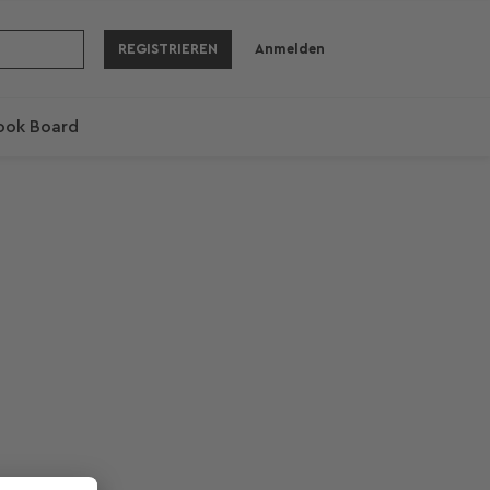
REGISTRIEREN
Anmelden
ook Board