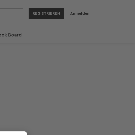
REGISTRIEREN
Anmelden
ook Board