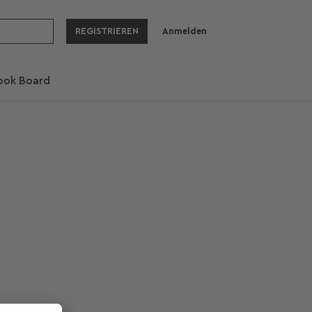
REGISTRIEREN
Anmelden
ook Board