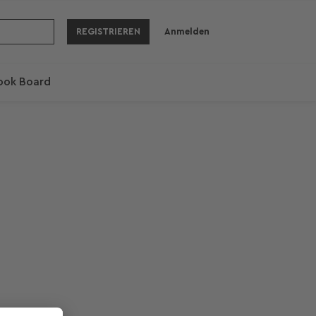
REGISTRIEREN
Anmelden
ook Board