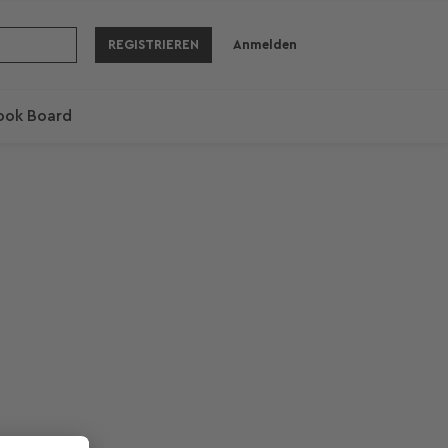
REGISTRIEREN
Anmelden
ook Board