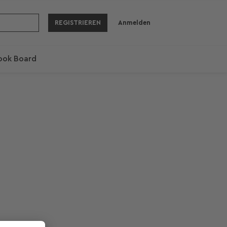
REGISTRIEREN
Anmelden
ook Board