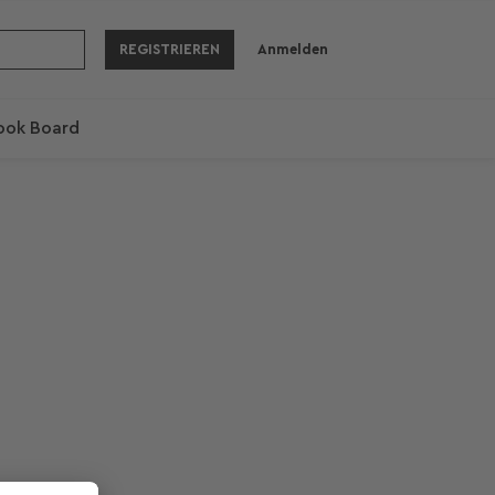
REGISTRIEREN
Anmelden
ook Board