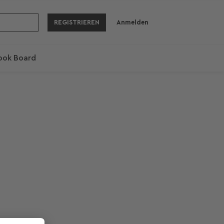
REGISTRIEREN
Anmelden
ook Board