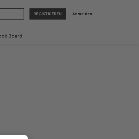
REGISTRIEREN
Anmelden
ook Board