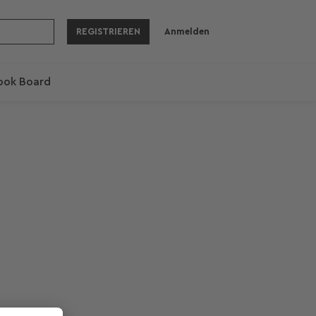
REGISTRIEREN
Anmelden
ook Board