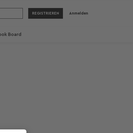
REGISTRIEREN
Anmelden
ook Board