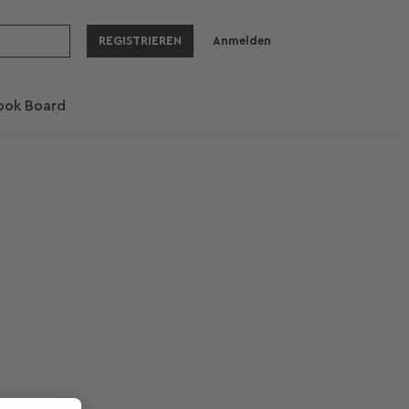
REGISTRIEREN
Anmelden
ook Board