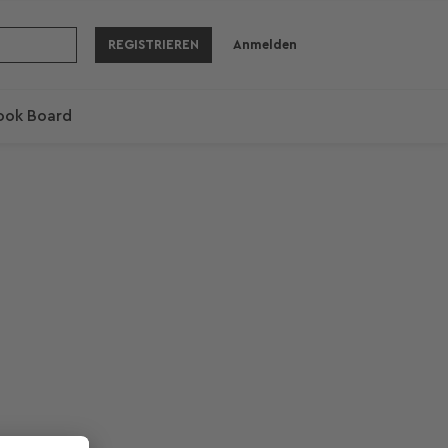
REGISTRIEREN
Anmelden
ook Board