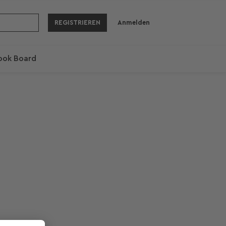
REGISTRIEREN
Anmelden
ook Board