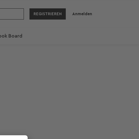
REGISTRIEREN
Anmelden
ook Board