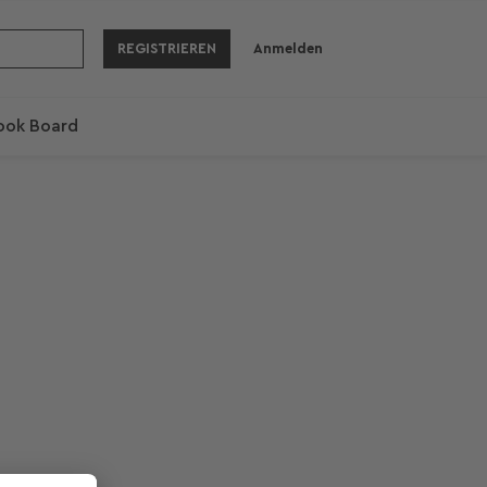
REGISTRIEREN
Anmelden
ook Board