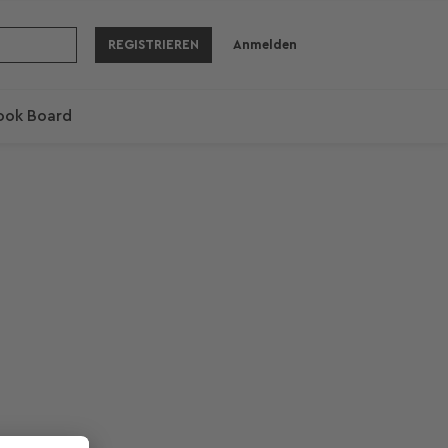
REGISTRIEREN
Anmelden
ook Board