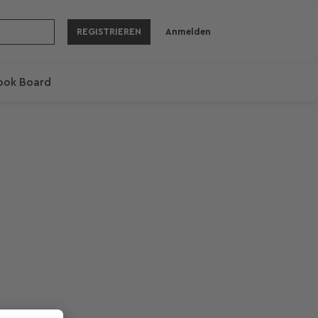
REGISTRIEREN
Anmelden
ook Board