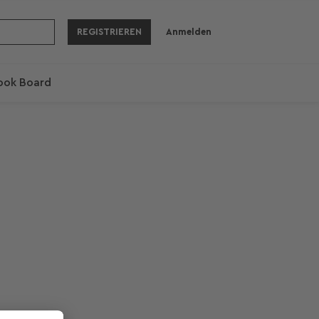
REGISTRIEREN
Anmelden
ook Board