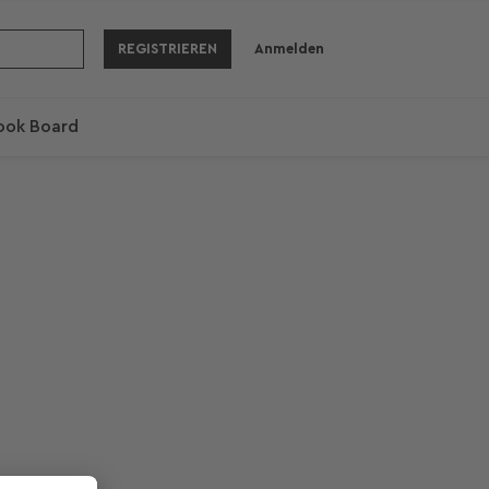
REGISTRIEREN
Anmelden
ook Board