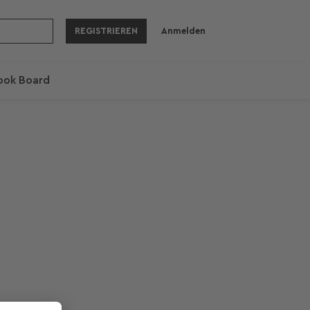
REGISTRIEREN
Anmelden
ook Board