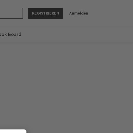
REGISTRIEREN
Anmelden
ook Board