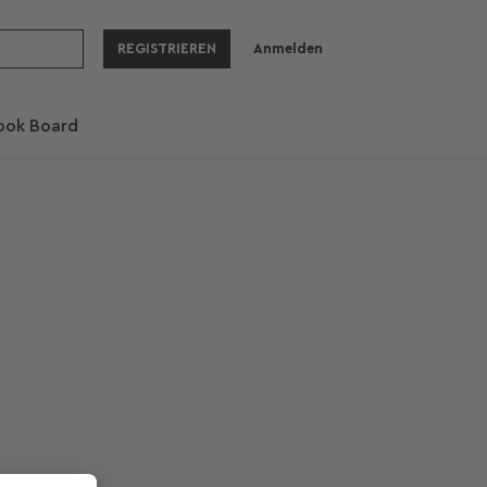
REGISTRIEREN
Anmelden
ook Board