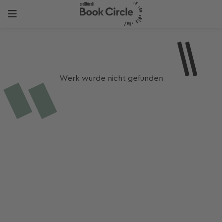
Werk wurde nicht gefunden