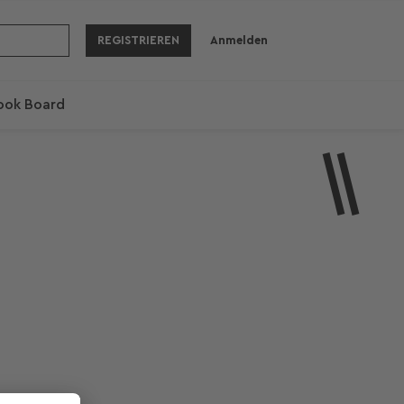
REGISTRIEREN
Anmelden
ook Board