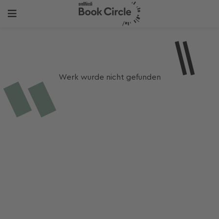
Werk wurde nicht gefunden