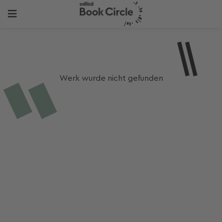
Werk wurde nicht gefunden