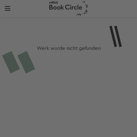
Werk wurde nicht gefunden