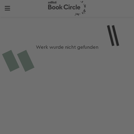
Werk wurde nicht gefunden