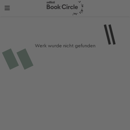
Werk wurde nicht gefunden