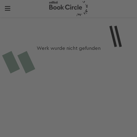
Werk wurde nicht gefunden