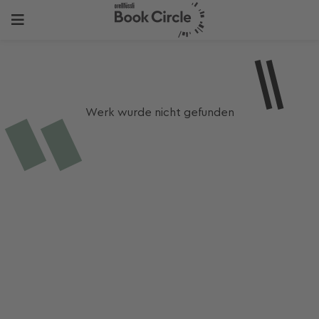
Werk wurde nicht gefunden