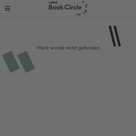
Werk wurde nicht gefunden