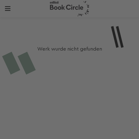
Werk wurde nicht gefunden