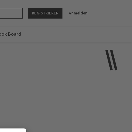
REGISTRIEREN
Anmelden
ook Board