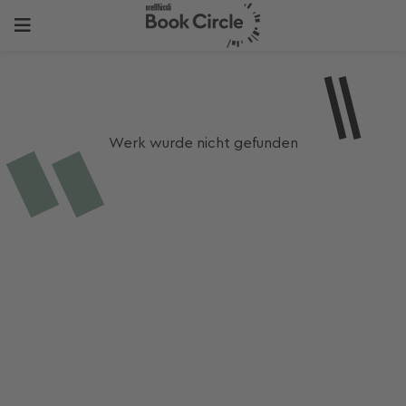
Werk wurde nicht gefunden