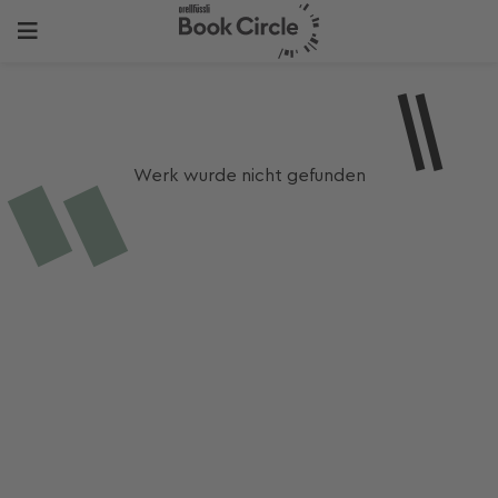
Werk wurde nicht gefunden