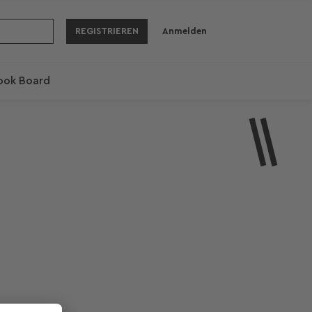
REGISTRIEREN
Anmelden
ook Board