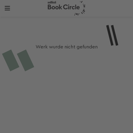
Werk wurde nicht gefunden