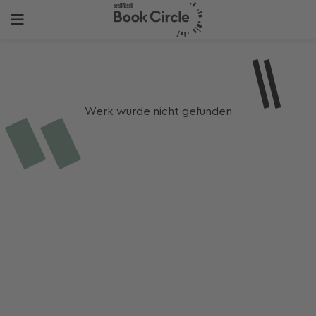
Werk wurde nicht gefunden