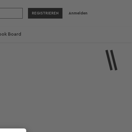
REGISTRIEREN
Anmelden
ook Board