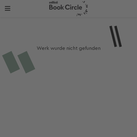
Werk wurde nicht gefunden