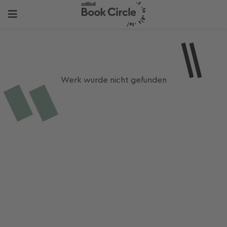
Werk wurde nicht gefunden