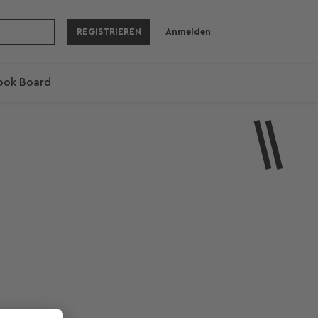
REGISTRIEREN
Anmelden
ook Board