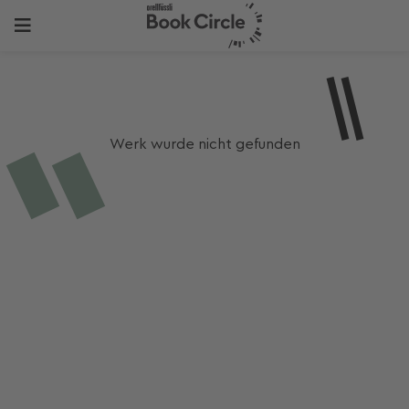
Werk wurde nicht gefunden