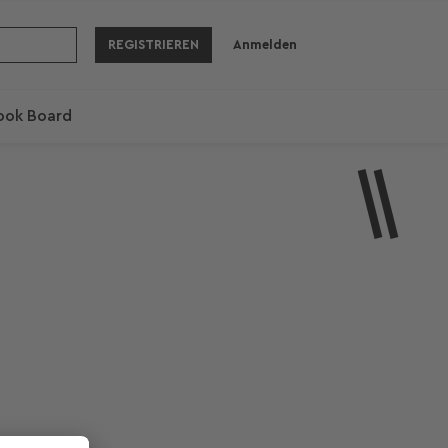
REGISTRIEREN
Anmelden
ook Board