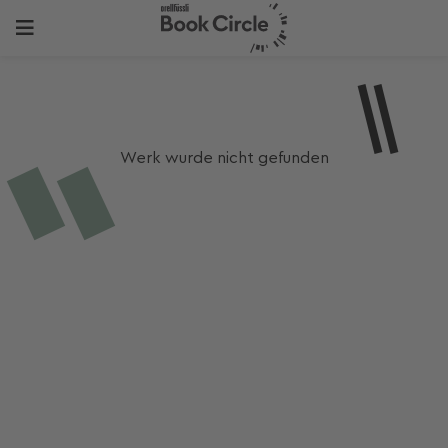
Werk wurde nicht gefunden