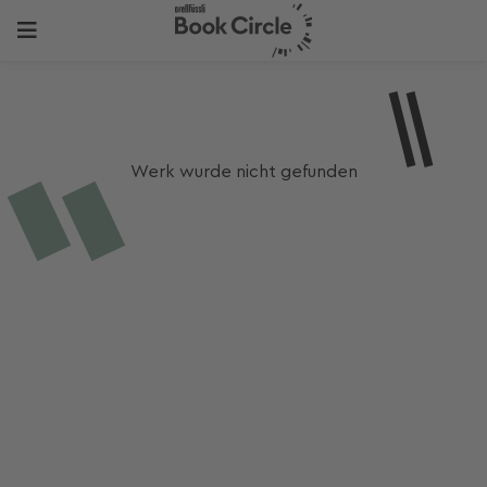
Werk wurde nicht gefunden