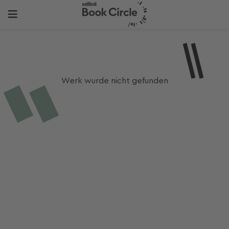
Werk wurde nicht gefunden