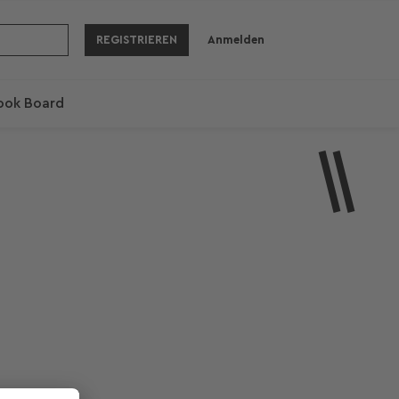
REGISTRIEREN
Anmelden
ook Board