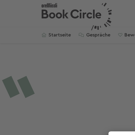
Startseite
Gespräche
Bew